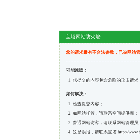
宝塔网站防火墙
您的请求带有不合法参数，已被网站
可能原因：
您提交的内容包含危险的攻击请求
如何解决：
检查提交内容；
如网站托管，请联系空间提供商；
普通网站访客，请联系网站管理员
这是误报，请联系宝塔
http://www.b